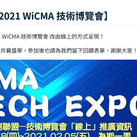
021 WiCMA 技術博覽會】
1 WiCMA 技術博覽會 改由線上的方式呈現！
同共襄盛舉，參加後也請為我們留下回饋表單，謝謝大家