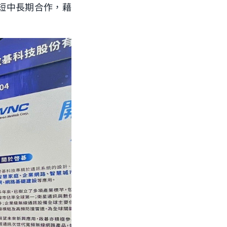
定短中長期合作，藉