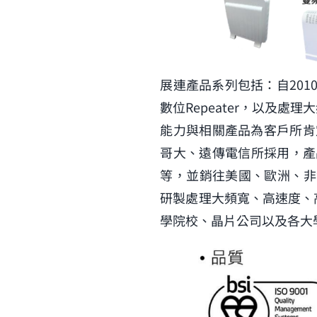
展連產品系列包括：自2010
數位Repeater，以及
能力與相關產品為客戶所肯定。
哥大、遠傳電信所採用，產
等，並銷往美國、歐洲、非
研製處理大頻寬、高速度、
學院校、晶片公司以及各大