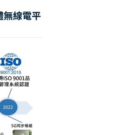
之軟體無線電平