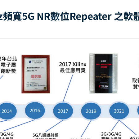
Hz頻寬5G NR數位Repeater 