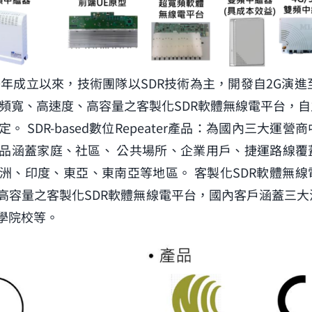
年成立以來，技術團隊以SDR技術為主，開發自2G演進至5G
處理大頻寬、高速度、高容量之客製化SDR軟體無線電平台，自
 SDR-based數位Repeater產品：為國內三大運
品涵蓋家庭、社區、 公共場所、企業用戶、捷運路線覆
洲、印度、東亞、東南亞等地區。 客製化SDR軟體無線
高容量之客製化SDR軟體無線電平台，國內客戶涵蓋三大
學院校等。