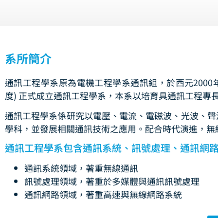
系所簡介
通訊工程學系原為電機工程學系通訊組，於西元2000年 (8
度) 正式成立通訊工程學系，本系以培育具通訊工程專
通訊工程學系係研究以電壓、電流、電磁波、光波、聲
學科，並發展相關通訊技術之應用。配合時代演進，無
通訊工程學系包含通訊系統、訊號處理、通訊網
通訊系統領域，著重無線通訊
訊號處理領域，著重於多媒體與通訊訊號處理
通訊網路領域，著重高速與無線網路系統