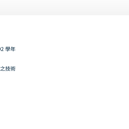
2 學年
之技術